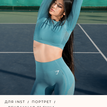
ДЛЯ INST
ПОРТРЕТ