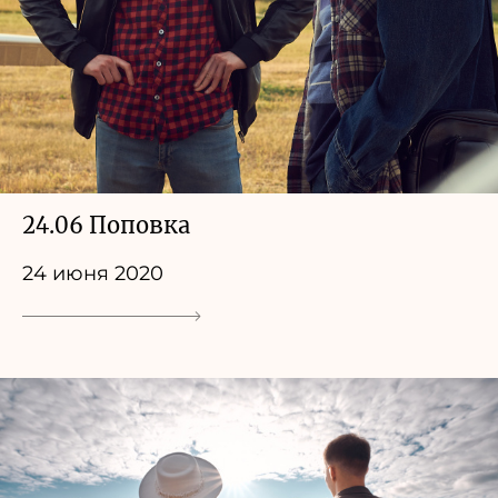
24.06 Поповка
24 июня 2020