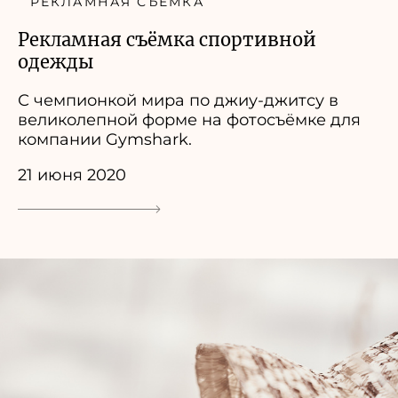
РЕКЛАМНАЯ СЪЕМКА
Рекламная съёмка спортивной
одежды
С чемпионкой мира по джиу-джитсу в
великолепной форме на фотосъёмке для
компании Gymshark.
21 июня 2020