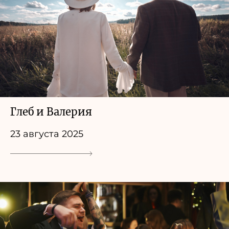
Глеб и Валерия
23 августа 2025