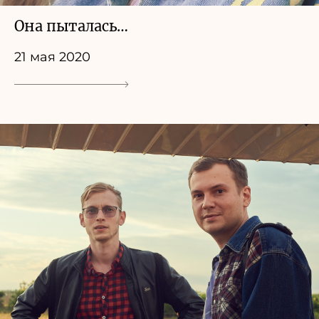
Она пыталась…
21 мая 2020