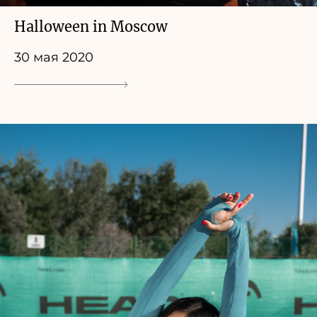
Halloween in Moscow
30 мая 2020