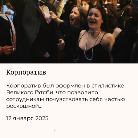
Корпоратив
Корпоратив был оформлен в стилистике
Великого Гэтсби, что позволило
сотрудникам почувствовать себя частью
роскошной...
12 января 2025