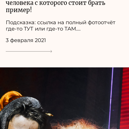
человека с которого стоит брать
пример!
Подсказка: ссылка на полный фотоотчёт
где-то ТУТ или где-то ТАМ....
3 февраля 2021