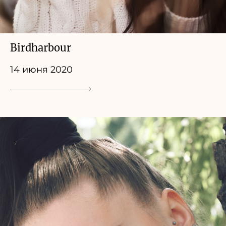
Birdharbour
14 июня 2020