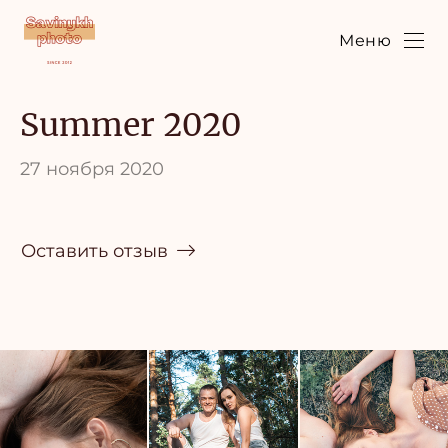
Меню
Summer 2020
27 ноября 2020
Оставить отзыв