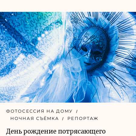
ФОТОСЕССИЯ НА ДОМУ
НОЧНАЯ СЪЁМКА
РЕПОРТАЖ
День рождение потрясающего