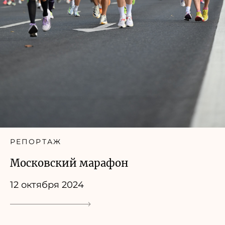
РЕПОРТАЖ
Московский марафон
12 октября 2024