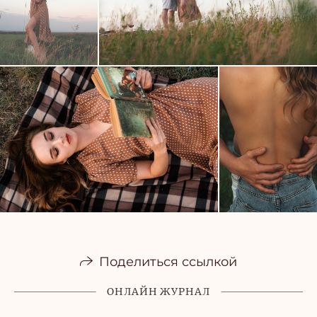
Поделиться ссылкой
ОНЛАЙН ЖУРНАЛ