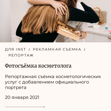
ДЛЯ INST
РЕКЛАМНАЯ СЪЕМКА
РЕПОРТАЖ
Фотосъёмка косметолога
Репортажная съёмка косметологических
услуг с добавлением официального
портрета
20 января 2021