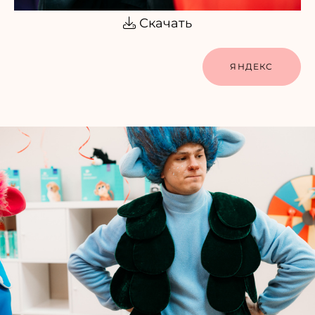
Скачать
ЯНДЕКС