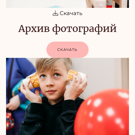
Скачать
Архив фотографий
СКАЧАТЬ