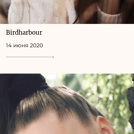
Birdharbour
14 июня 2020