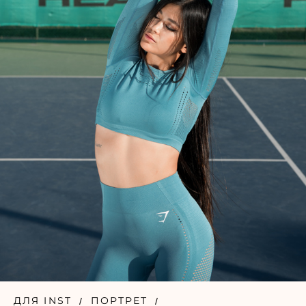
ДЛЯ INST
ПОРТРЕТ