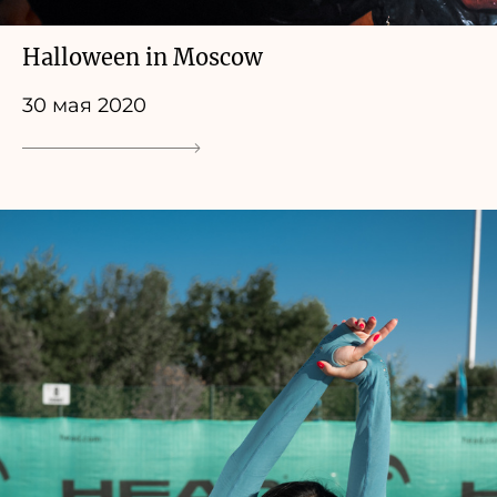
Halloween in Moscow
30 мая 2020