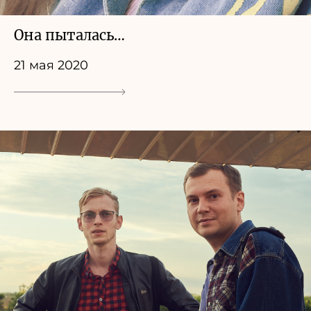
Она пыталась…
21 мая 2020