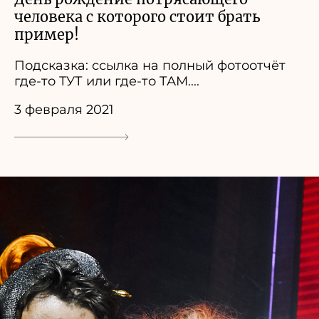
человека с которого стоит брать
пример!
Подсказка: ссылка на полный фотоотчёт
где-то ТУТ или где-то ТАМ....
3 февраля 2021