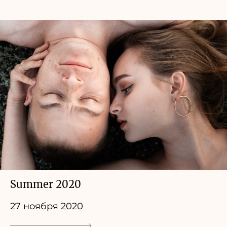
Summer 2020
27 ноября 2020