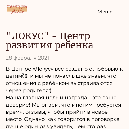
Меню
"ЛОКУС" - Центр
развития ребенка
28 февраля 2021
В Центре «Локус» все создано с любовью к
детям🥰, и мы не понаслышке знаем, что
отношения с ребёнком выстраиваются
через родителя:)
Наша главная цель и награда - это ваше
доверие! Мы знаем, что многим требуется
время, отзывы, чтобы прийти в новое
место. Однако, как говорится в поговорке,
лучше один раз увидеть, чем сто раз