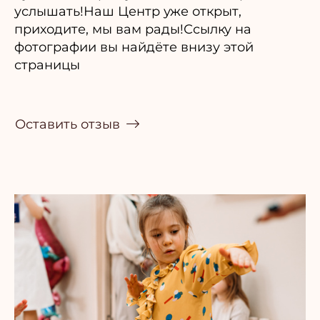
услышать!Наш Центр уже открыт,
приходите, мы вам рады!Ссылку на
фотографии вы найдёте внизу этой
страницы
Оставить отзыв