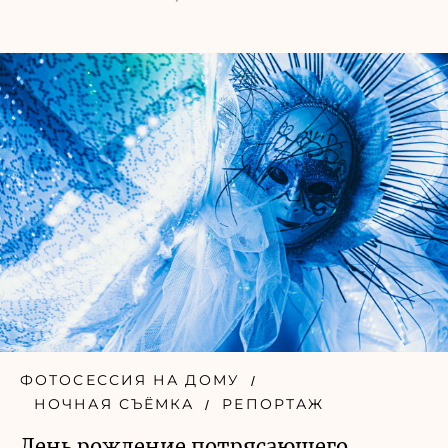
ФОТОСЕССИЯ НА ДОМУ
НОЧНАЯ СЪЁМКА
РЕПОРТАЖ
День рождение потрясающего