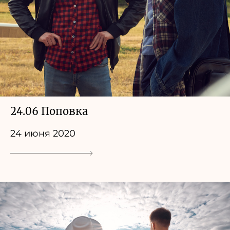
24.06 Поповка
24 июня 2020