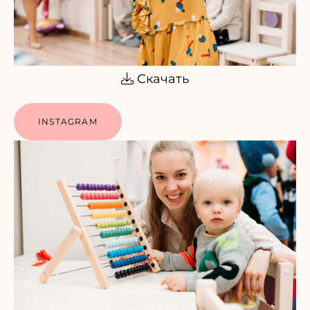
Скачать
INSTAGRAM