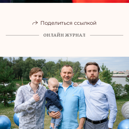
Поделиться ссылкой
ОНЛАЙН ЖУРНАЛ