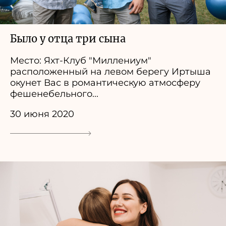
Было у отца три сына
Место: Яхт-Клуб "Миллениум"
расположенный на левом берегу Иртыша
окунет Вас в романтическую атмосферу
фешенебельного...
30 июня 2020