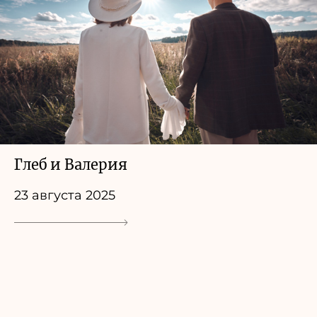
Глеб и Валерия
23 августа 2025