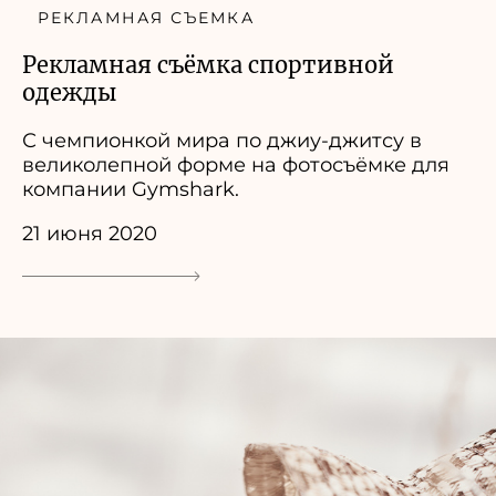
РЕКЛАМНАЯ СЪЕМКА
Рекламная съёмка спортивной
одежды
С чемпионкой мира по джиу-джитсу в
великолепной форме на фотосъёмке для
компании Gymshark.
21 июня 2020