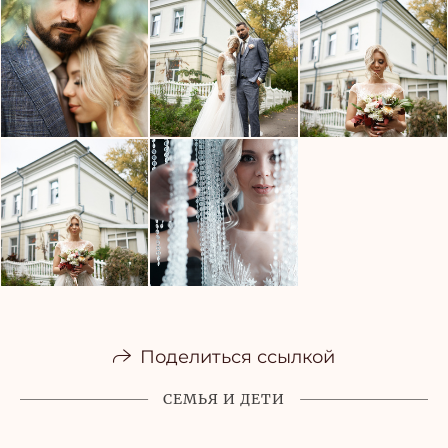
Поделиться ссылкой
СЕМЬЯ И ДЕТИ