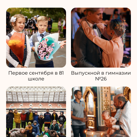
Первое сентября в 81
Выпускной в гимназии
школе
№26