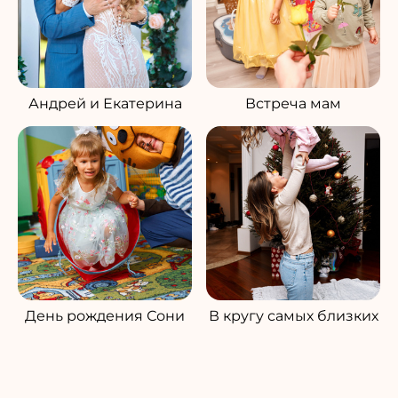
Андрей и Екатерина
Встреча мам
День рождения Сони
В кругу самых близких