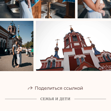
Поделиться ссылкой
СЕМЬЯ И ДЕТИ