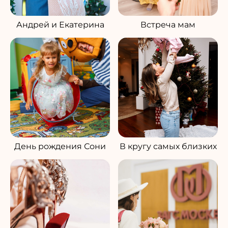
Андрей и Екатерина
Встреча мам
День рождения Сони
В кругу самых близких