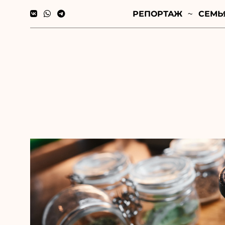
РЕПОРТАЖ
СЕМЬ