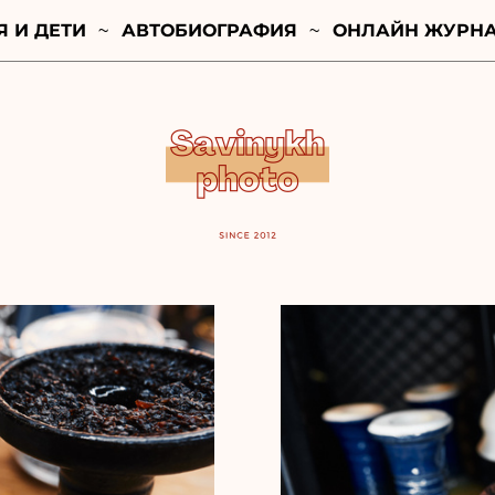
Я И ДЕТИ
АВТОБИОГРАФИЯ
ОНЛАЙН ЖУРН