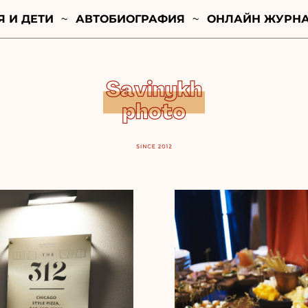
Я И ДЕТИ
АВТОБИОГРАФИЯ
ОНЛАЙН ЖУРН