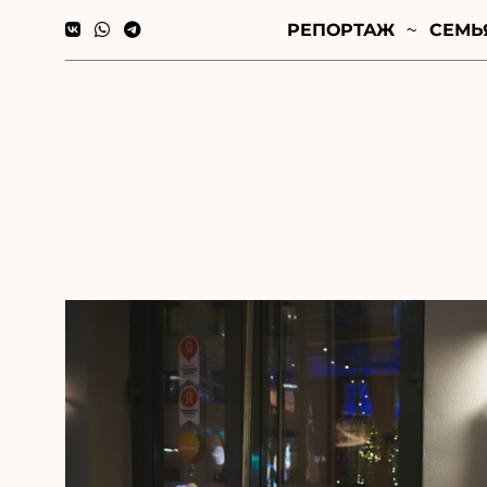
РЕПОРТАЖ
СЕМЬ