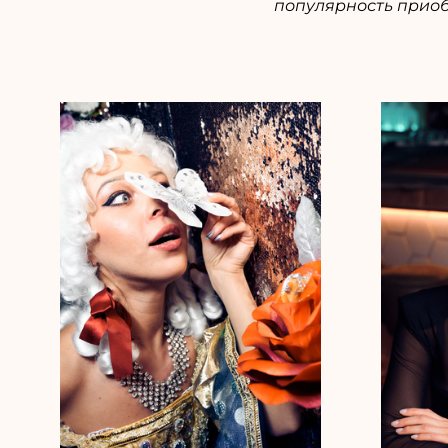
популярность приоб