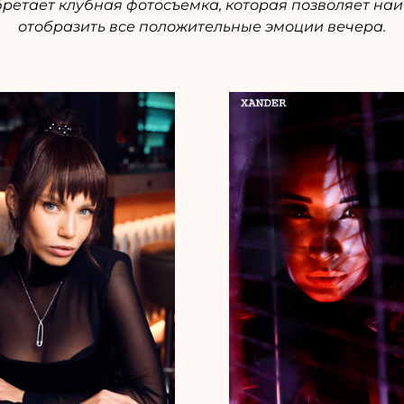
ретает клубная фотосъемка, которая позволяет наи
отобразить все положительные эмоции вечера.