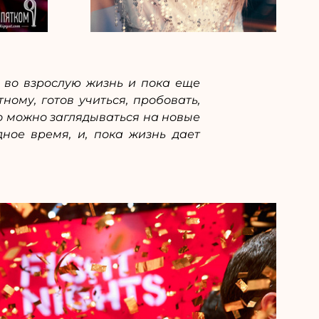
л во взрослую жизнь и пока еще
ному, готов учиться, пробовать,
то можно заглядываться на новые
ное время, и, пока жизнь дает