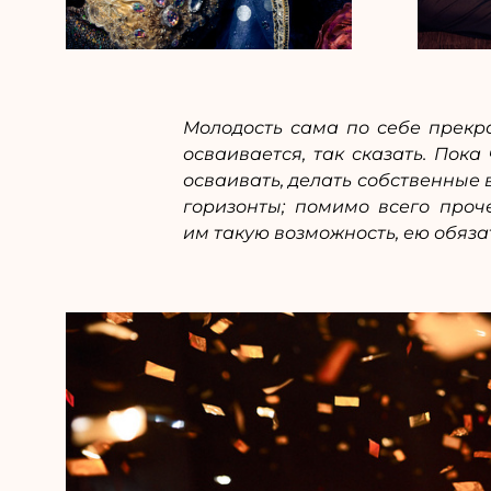
Молодость сама по себе прекра
осваивается, так сказать. Пока
осваивать, делать собственные 
горизонты; помимо всего проч
им такую возможность, ею обяза