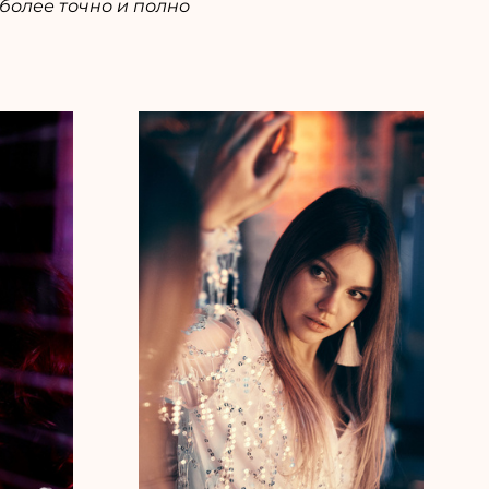
более точно и полно