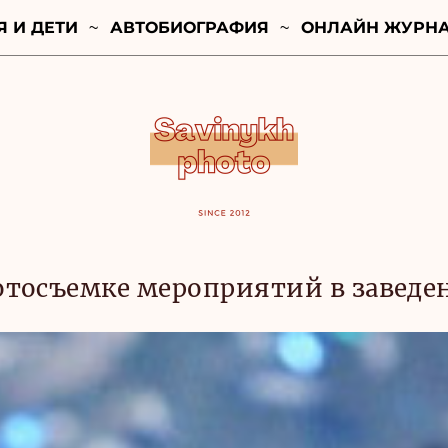
Я И ДЕТИ
АВТОБИОГРАФИЯ
ОНЛАЙН ЖУРН
отосъемке мероприятий в заведе